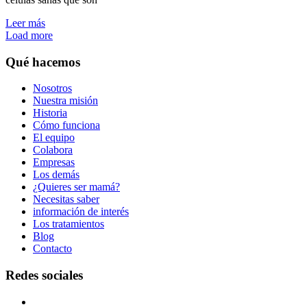
Leer más
Load more
Qué hacemos
Nosotros
Nuestra misión
Historia
Cómo funciona
El equipo
Colabora
Empresas
Los demás
¿Quieres ser mamá?
Necesitas saber
información de interés
Los tratamientos
Blog
Contacto
Redes sociales