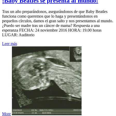
¡Baby Beatles se presenta al mundo!
Tras un año preparándonos, asegurándonos de que Baby Beatles
funciona como queremos que lo haga y presentándonos en
pequeños círculos, damos el gran salto y nos presentamos al mundo.
¿Puedo ser madre tras un cáncer de mama? Respuesta a una
esperanza FECHA: 24 noviembre 2016 HORA: 19.00 horas
LUGAR: Auditorio
Leer más
More