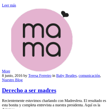
Leer más
More
8 junio, 2016
by
Teresa Ferreiro
in
Baby Beatles
,
comunicación
,
Nuestro Blog
Derecho a ser madres
Recientemente estuvimos charlando con Madresfera. El resultado es
esta bonita y completa entrevista a nuestra presidenta. Aquí os la